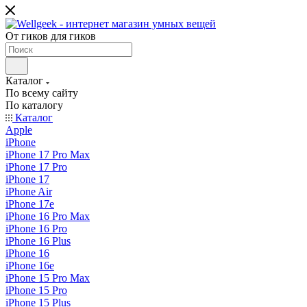
От гиков для гиков
Каталог
По всему сайту
По каталогу
Каталог
Apple
iPhone
iPhone 17 Pro Max
iPhone 17 Pro
iPhone 17
iPhone Air
iPhone 17e
iPhone 16 Pro Max
iPhone 16 Pro
iPhone 16 Plus
iPhone 16
iPhone 16e
iPhone 15 Pro Max
iPhone 15 Pro
iPhone 15 Plus