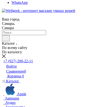
WhatsApp
Ваш город
Самара
Самара
Каталог
По всему сайту
По каталогу
+7 (927) 200-22-11
Войти
Сравнение
0
Корзина
0
Каталог
Apple
Samsung
Аудио
Аксессуары