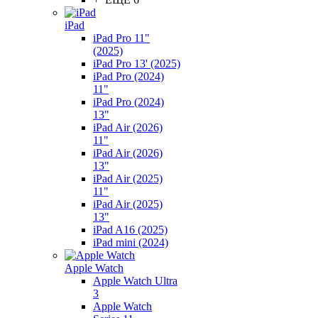
iPad
iPad Pro 11"
(2025)
iPad Pro 13' (2025)
iPad Pro (2024)
11"
iPad Pro (2024)
13"
iPad Air (2026)
11"
iPad Air (2026)
13"
iPad Air (2025)
11"
iPad Air (2025)
13"
iPad A16 (2025)
iPad mini (2024)
Apple Watch
Apple Watch Ultra
3
Apple Watch