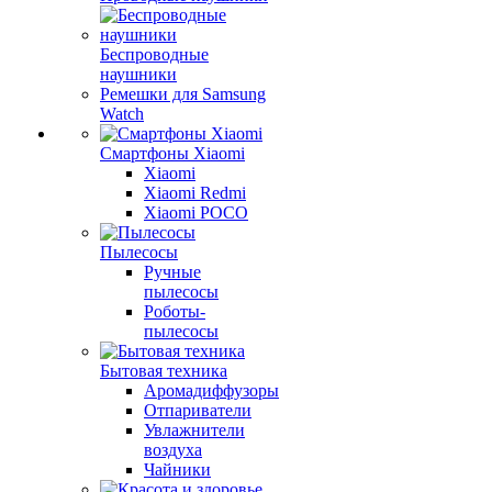
Беспроводные
наушники
Ремешки для Samsung
Watch
Смартфоны Xiaomi
Xiaomi
Xiaomi Redmi
Xiaomi POCO
Пылесосы
Ручные
пылесосы
Роботы-
пылесосы
Бытовая техника
Аромадиффузоры
Отпариватели
Увлажнители
воздуха
Чайники