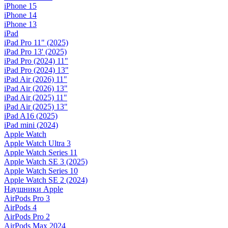
iPhone 15
iPhone 14
iPhone 13
iPad
iPad Pro 11" (2025)
iPad Pro 13' (2025)
iPad Pro (2024) 11"
iPad Pro (2024) 13"
iPad Air (2026) 11"
iPad Air (2026) 13"
iPad Air (2025) 11"
iPad Air (2025) 13"
iPad A16 (2025)
iPad mini (2024)
Apple Watch
Apple Watch Ultra 3
Apple Watch Series 11
Apple Watch SE 3 (2025)
Apple Watch Series 10
Apple Watch SE 2 (2024)
Наушники Apple
AirPods Pro 3
AirPods 4
AirPods Pro 2
AirPods Max 2024