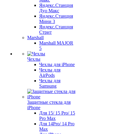
Яндекс.Станция
Дуо Макс
Яндекс.Станция
Мини 3
Яндекс.Станция
Стрит
Marshall
Marshall MAJOR
5
Чехлы
Чехлы для iPhone
Чехлы для
AirPods
Чехлы для
Samsung
Защитные стекла для
iPhone
Для 15/ 15 Pro/ 15
Pro Max
Для 14Pro/ 14 Pro
Max