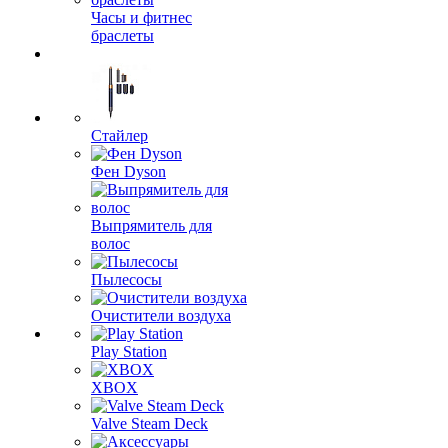
Часы и фитнес
браслеты
Стайлер
Фен Dyson
Выпрямитель для
волос
Пылесосы
Очистители воздуха
Play Station
XBOX
Valve Steam Deck