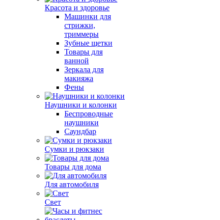
Красота и здоровье
Машинки для
стрижки,
триммеры
Зубные щетки
Товары для
ванной
Зеркала для
макияжа
Фены
Наушники и колонки
Беспроводные
наушники
Саундбар
Сумки и рюкзаки
Товары для дома
Для автомобиля
Свет