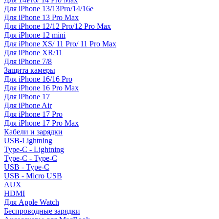
Для iPhone 13/13Pro/14/16e
Для iPhone 13 Pro Max
Для iPhone 12/12 Pro/12 Pro Max
Для iPhone 12 mini
Для iPhone XS/ 11 Pro/ 11 Pro Max
Для iPhone XR/11
Для iPhone 7/8
Защита камеры
Для iPhone 16/16 Pro
Для iPhone 16 Pro Max
Для iPhone 17
Для iPhone Air
Для iPhone 17 Pro
Для iPhone 17 Pro Max
Кабели и зарядки
USB-Lightning
Type-C - Lightning
Type-C - Type-C
USB - Type-C
USB - Micro USB
AUX
HDMI
Для Apple Watch
Беспроводные зарядки