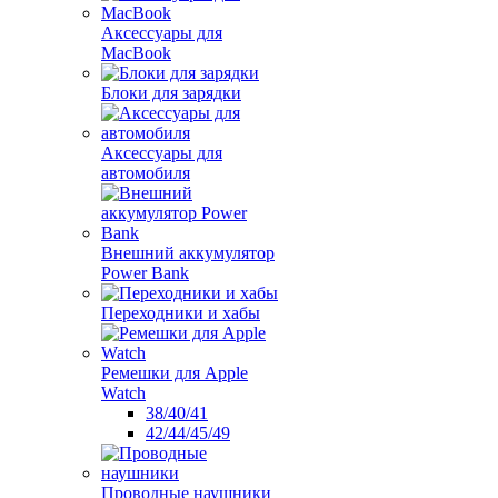
Аксессуары для
MacBook
Блоки для зарядки
Аксессуары для
автомобиля
Внешний аккумулятор
Power Bank
Переходники и хабы
Ремешки для Apple
Watch
38/40/41
42/44/45/49
Проводные наушники