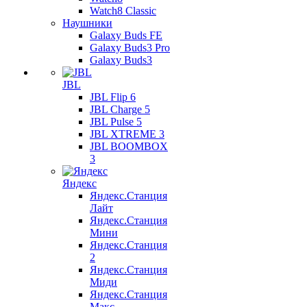
Watch8 Classic
Наушники
Galaxy Buds FE
Galaxy Buds3 Pro
Galaxy Buds3
JBL
JBL Flip 6
JBL Charge 5
JBL Pulse 5
JBL XTREME 3
JBL BOOMBOX
3
Яндекс
Яндекс.Станция
Лайт
Яндекс.Станция
Мини
Яндекс.Станция
2
Яндекс.Станция
Миди
Яндекс.Станция
Макс