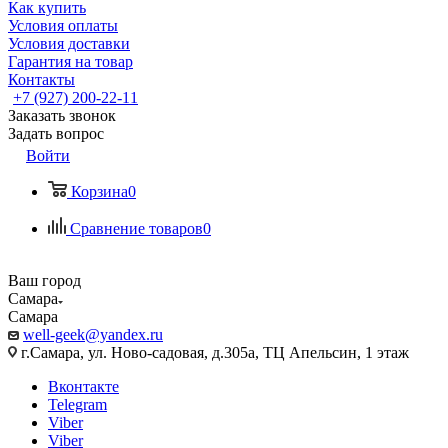
Как купить
Условия оплаты
Условия доставки
Гарантия на товар
Контакты
+7 (927) 200-22-11
Заказать звонок
Задать вопрос
Войти
Корзина
0
Сравнение товаров
0
Ваш город
Самара
Самара
well-geek@yandex.ru
г.Самара, ул. Ново-садовая, д.305а, ТЦ Апельсин, 1 этаж
Вконтакте
Telegram
Viber
Viber