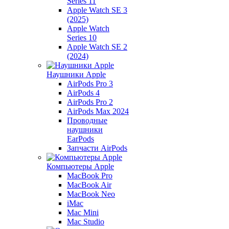
Series 11
Apple Watch SE 3
(2025)
Apple Watch
Series 10
Apple Watch SE 2
(2024)
Наушники Apple
AirPods Pro 3
AirPods 4
AirPods Pro 2
AirPods Max 2024
Проводные
наушники
EarPods
Запчасти AirPods
Компьютеры Apple
MacBook Pro
MacBook Air
MacBook Neo
iMac
Mac Mini
Mac Studio