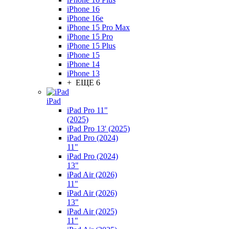
iPhone 16
iPhone 16e
iPhone 15 Pro Max
iPhone 15 Pro
iPhone 15 Plus
iPhone 15
iPhone 14
iPhone 13
+ ЕЩЕ 6
iPad
iPad Pro 11"
(2025)
iPad Pro 13' (2025)
iPad Pro (2024)
11"
iPad Pro (2024)
13"
iPad Air (2026)
11"
iPad Air (2026)
13"
iPad Air (2025)
11"