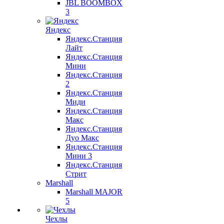
JBL BOOMBOX
3
Яндекс
Яндекс.Станция
Лайт
Яндекс.Станция
Мини
Яндекс.Станция
2
Яндекс.Станция
Миди
Яндекс.Станция
Макс
Яндекс.Станция
Дуо Макс
Яндекс.Станция
Мини 3
Яндекс.Станция
Стрит
Marshall
Marshall MAJOR
5
Чехлы