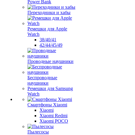
Power Bank
Переходники и хабы
Ремешки для Apple
Watch
38/40/41
42/44/45/49
Проводные наушники
Беспроводные
наушники
Ремешки для Samsung
Watch
Смартфоны Xiaomi
Xiaomi
Xiaomi Redmi
Xiaomi POCO
Пылесосы