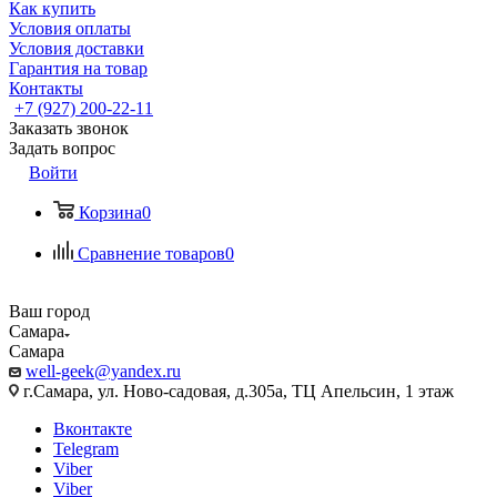
Как купить
Условия оплаты
Условия доставки
Гарантия на товар
Контакты
+7 (927) 200-22-11
Заказать звонок
Задать вопрос
Войти
Корзина
0
Сравнение товаров
0
Ваш город
Самара
Самара
well-geek@yandex.ru
г.Самара, ул. Ново-садовая, д.305а, ТЦ Апельсин, 1 этаж
Вконтакте
Telegram
Viber
Viber