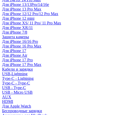
Для iPhone 13/13Pro/14/16e
Для iPhone 13 Pro Max
Для iPhone 12/12 Pro/12 Pro Max
Для iPhone 12 mini
Для iPhone XS/ 11 Pro/ 11 Pro Max
Для iPhone XR/11
Для iPhone 7/8
Защита камеры
Для iPhone 16/16 Pro
Для iPhone 16 Pro Max
Для iPhone 17
Для iPhone Air
Для iPhone 17 Pro
Для iPhone 17 Pro Max
Кабели и зарядки
USB-Lightning
Type-C - Lightning
Type-C - Type-C
USB - Type-C
USB - Micro USB
AUX
HDMI
Для Apple Watch
Беспроводные зарядки