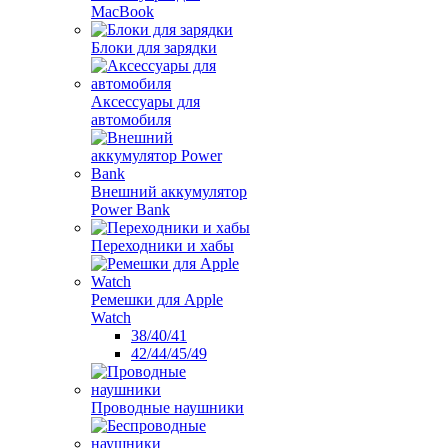
MacBook
Блоки для зарядки
Аксессуары для
автомобиля
Внешний аккумулятор
Power Bank
Переходники и хабы
Ремешки для Apple
Watch
38/40/41
42/44/45/49
Проводные наушники