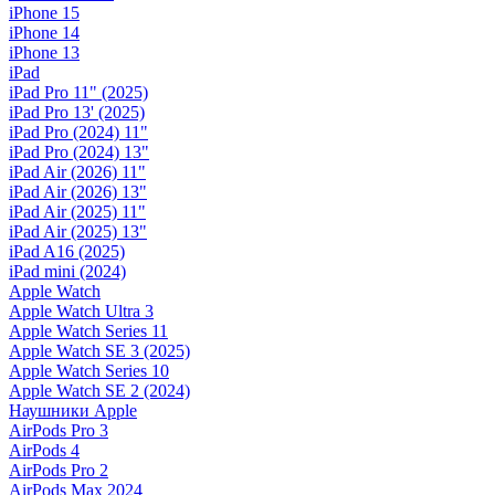
iPhone 15
iPhone 14
iPhone 13
iPad
iPad Pro 11" (2025)
iPad Pro 13' (2025)
iPad Pro (2024) 11"
iPad Pro (2024) 13"
iPad Air (2026) 11"
iPad Air (2026) 13"
iPad Air (2025) 11"
iPad Air (2025) 13"
iPad A16 (2025)
iPad mini (2024)
Apple Watch
Apple Watch Ultra 3
Apple Watch Series 11
Apple Watch SE 3 (2025)
Apple Watch Series 10
Apple Watch SE 2 (2024)
Наушники Apple
AirPods Pro 3
AirPods 4
AirPods Pro 2
AirPods Max 2024