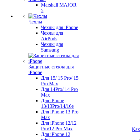
Marshall MAJOR
5
Чехлы
Чехлы для iPhone
Чехлы для
AirPods
Чехлы для
Samsung
Защитные стекла для
iPhone
Для 15/ 15 Pro/ 15
Pro Max
Для 14Pro/ 14 Pro
Max
Для iPhone
13/13Pro/14/16e
Для iPhone 13 Pro
Max
Для iPhone 12/12
Pro/12 Pro Max
Как
Для iPhone 12
mini