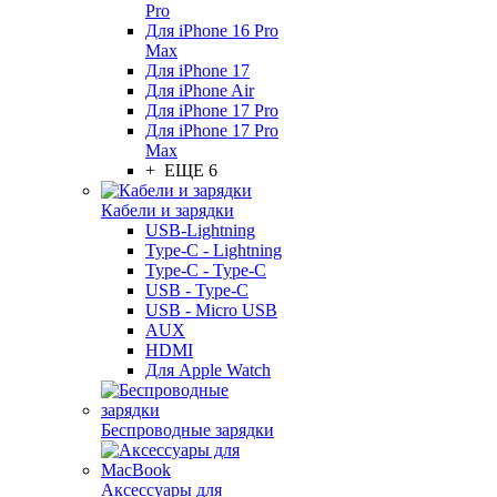
Pro
Для iPhone 16 Pro
Max
Для iPhone 17
Для iPhone Air
Для iPhone 17 Pro
Для iPhone 17 Pro
Max
+ ЕЩЕ 6
Кабели и зарядки
USB-Lightning
Type-C - Lightning
Type-C - Type-C
USB - Type-C
USB - Micro USB
AUX
HDMI
Для Apple Watch
Беспроводные зарядки
Аксессуары для