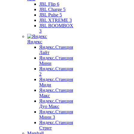
JBL Flip 6
JBL Charge 5
JBL Pulse 5
JBL XTREME 3
JBL BOOMBOX
3
Яндекс
Яндекс.Станция
Лайт
Яндекс.Станция
Мини
Яндекс.Станция
2
Яндекс.Станция
Миди
Яндекс.Станция
Макс
Яндекс.Станция
Дуо Макс
Яндекс.Станция
Мини 3
Яндекс.Станция
Стрит
Marshall