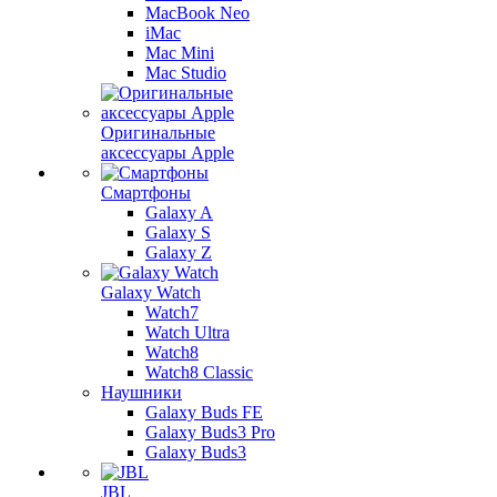
MacBook Neo
iMac
Mac Mini
Mac Studio
Оригинальные
аксессуары Apple
Смартфоны
Galaxy A
Galaxy S
Galaxy Z
Galaxy Watch
Watch7
Watch Ultra
Watch8
Watch8 Classic
Наушники
Galaxy Buds FE
Galaxy Buds3 Pro
Galaxy Buds3
JBL