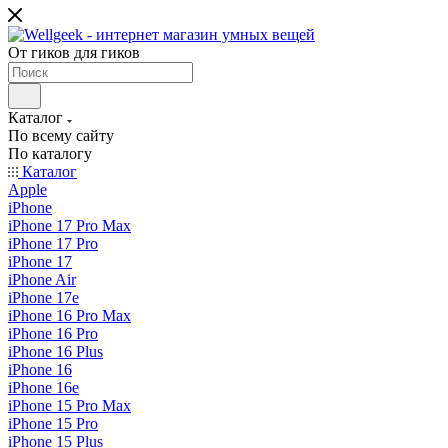
От гиков для гиков
Каталог
По всему сайту
По каталогу
Каталог
Apple
iPhone
iPhone 17 Pro Max
iPhone 17 Pro
iPhone 17
iPhone Air
iPhone 17e
iPhone 16 Pro Max
iPhone 16 Pro
iPhone 16 Plus
iPhone 16
iPhone 16e
iPhone 15 Pro Max
iPhone 15 Pro
iPhone 15 Plus