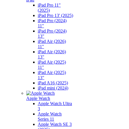
iPad Pro 11"
(2025)
iPad Pro 13' (2025)
iPad Pro (2024)
11"
iPad Pro (2024)
13"
iPad Air (2026)
11"
iPad Air (2026)
13"
iPad Air (2025)
11"
iPad Air (2025)
13"
iPad A16 (2025)
iPad mini (2024)
Apple Watch
Apple Watch Ultra
3
Apple Watch
Series 11
Apple Watch SE 3