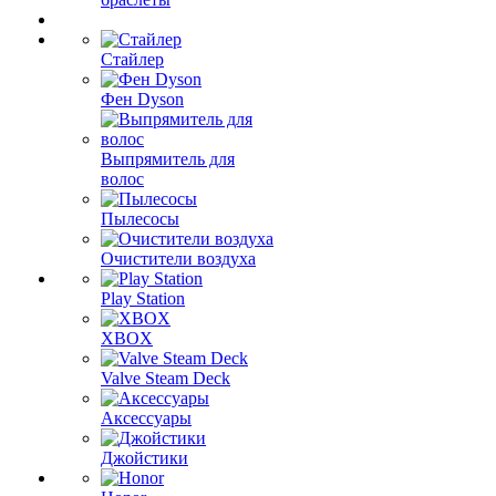
Стайлер
Фен Dyson
Выпрямитель для
волос
Пылесосы
Очистители воздуха
Play Station
XBOX
Valve Steam Deck
Аксессуары
Джойстики