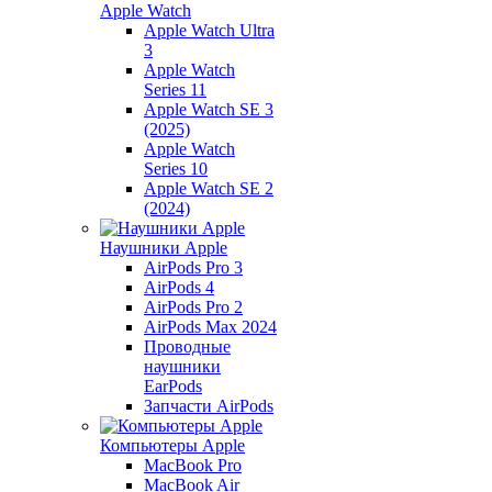
Apple Watch
Apple Watch Ultra
3
Apple Watch
Series 11
Apple Watch SE 3
(2025)
Apple Watch
Series 10
Apple Watch SE 2
(2024)
Наушники Apple
AirPods Pro 3
AirPods 4
AirPods Pro 2
AirPods Max 2024
Проводные
наушники
EarPods
Запчасти AirPods
Компьютеры Apple
MacBook Pro
MacBook Air