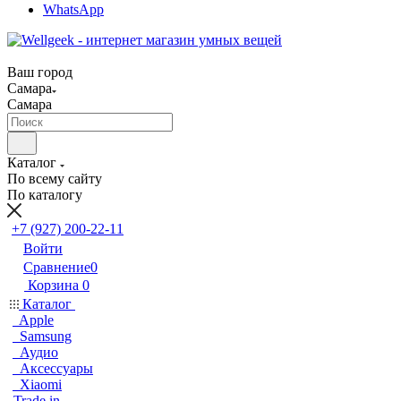
WhatsApp
Ваш город
Самара
Самара
Каталог
По всему сайту
По каталогу
+7 (927) 200-22-11
Войти
Сравнение
0
Корзина
0
Каталог
Apple
Samsung
Аудио
Аксессуары
Xiaomi
Trade in