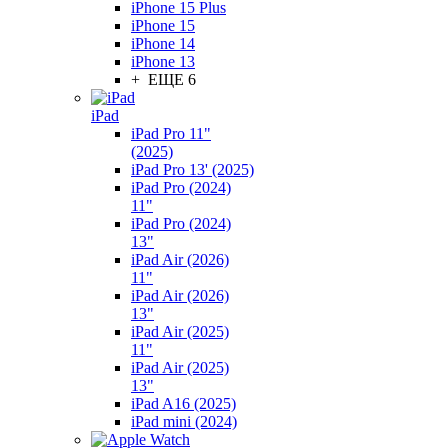
iPhone 15 Plus
iPhone 15
iPhone 14
iPhone 13
+ ЕЩЕ 6
iPad
iPad Pro 11"
(2025)
iPad Pro 13' (2025)
iPad Pro (2024)
11"
iPad Pro (2024)
13"
iPad Air (2026)
11"
iPad Air (2026)
13"
iPad Air (2025)
11"
iPad Air (2025)
13"
iPad A16 (2025)
iPad mini (2024)