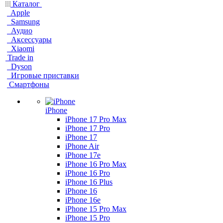
Каталог
Apple
Samsung
Аудио
Аксессуары
Xiaomi
Trade in
Dyson
Игровые приставки
Смартфоны
iPhone
iPhone 17 Pro Max
iPhone 17 Pro
iPhone 17
iPhone Air
iPhone 17e
iPhone 16 Pro Max
iPhone 16 Pro
iPhone 16 Plus
iPhone 16
iPhone 16e
iPhone 15 Pro Max
iPhone 15 Pro