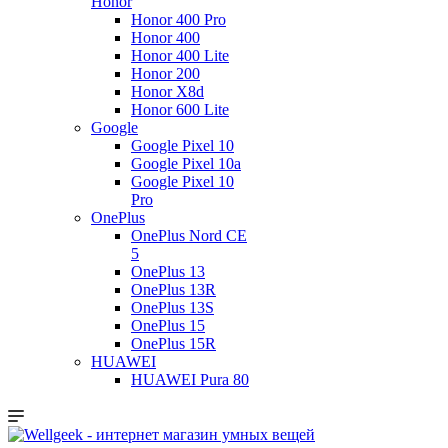
Honor
Honor 400 Pro
Honor 400
Honor 400 Lite
Honor 200
Honor X8d
Honor 600 Lite
Google
Google Pixel 10
Google Pixel 10a
Google Pixel 10
Pro
OnePlus
OnePlus Nord CE
5
OnePlus 13
OnePlus 13R
OnePlus 13S
OnePlus 15
OnePlus 15R
HUAWEI
HUAWEI Pura 80