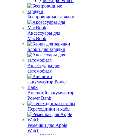
Для Apple Watch
Беспроводные зарядки
Аксессуары для
MacBook
Блоки для зарядки
Аксессуары для
автомобиля
Внешний аккумулятор
Power Bank
Переходники и хабы
Ремешки для Apple
Watch