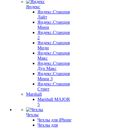
Яндекс
Яндекс.Станция
Лайт
Яндекс.Станция
Мини
Яндекс.Станция
2
Яндекс.Станция
Миди
Яндекс.Станция
Макс
Яндекс.Станция
Дуо Макс
Яндекс.Станция
Мини 3
Яндекс.Станция
Стрит
Marshall
Marshall MAJOR
5
Чехлы
Чехлы для iPhone
Чехлы для