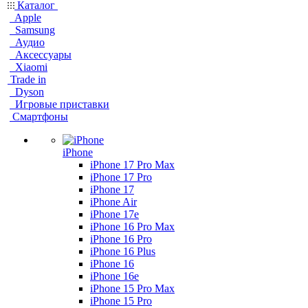
Каталог
Apple
Samsung
Аудио
Аксессуары
Xiaomi
Trade in
Dyson
Игровые приставки
Смартфоны
iPhone
iPhone 17 Pro Max
iPhone 17 Pro
iPhone 17
iPhone Air
iPhone 17e
iPhone 16 Pro Max
iPhone 16 Pro
iPhone 16 Plus
iPhone 16
iPhone 16e
iPhone 15 Pro Max
iPhone 15 Pro