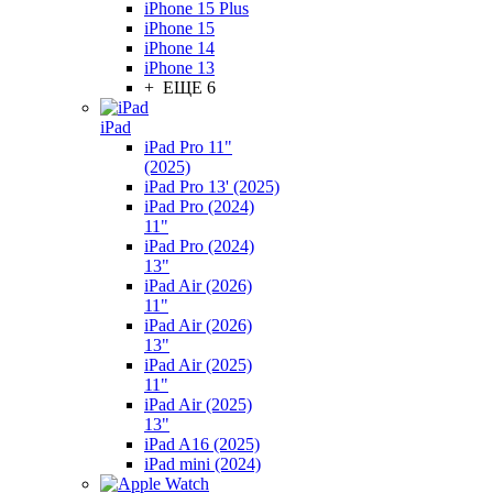
iPhone 15 Plus
iPhone 15
iPhone 14
iPhone 13
+ ЕЩЕ 6
iPad
iPad Pro 11"
(2025)
iPad Pro 13' (2025)
iPad Pro (2024)
11"
iPad Pro (2024)
13"
iPad Air (2026)
11"
iPad Air (2026)
13"
iPad Air (2025)
11"
iPad Air (2025)
13"
iPad A16 (2025)
iPad mini (2024)