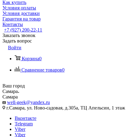
Как купить
Условия оплаты
Условия доставки
Гарантия на товар
Контакты
+7 (927) 200-22-11
Заказать звонок
Задать вопрос
Войти
Корзина
0
Сравнение товаров
0
Ваш город
Самара
Самара
well-geek@yandex.ru
г.Самара, ул. Ново-садовая, д.305а, ТЦ Апельсин, 1 этаж
Вконтакте
Telegram
Viber
Viber