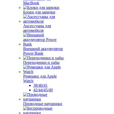
MacBook
Блоки для зарядки
Аксессуары для
автомобиля
Внешний аккумулятор
Power Bank
Переходники и хабы
Ремешки для Apple
Watch
38/40/41
42/44/45/49
Проводные наушники