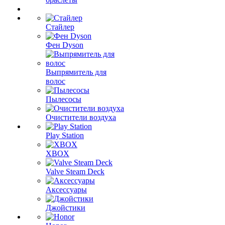
Стайлер
Фен Dyson
Выпрямитель для
волос
Пылесосы
Очистители воздуха
Play Station
XBOX
Valve Steam Deck
Аксессуары
Джойстики