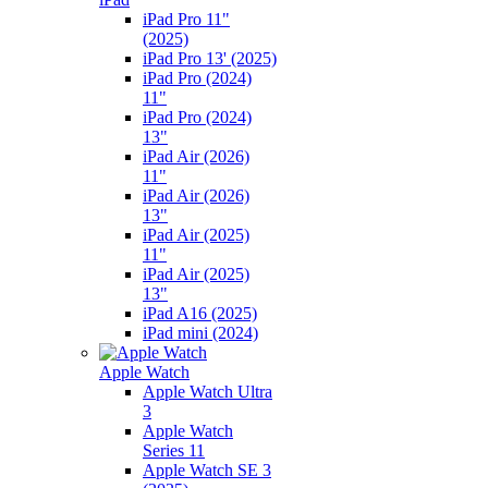
iPad Pro 11"
(2025)
iPad Pro 13' (2025)
iPad Pro (2024)
11"
iPad Pro (2024)
13"
iPad Air (2026)
11"
iPad Air (2026)
13"
iPad Air (2025)
11"
iPad Air (2025)
13"
iPad A16 (2025)
iPad mini (2024)
Apple Watch
Apple Watch Ultra
3
Apple Watch
Series 11
Apple Watch SE 3