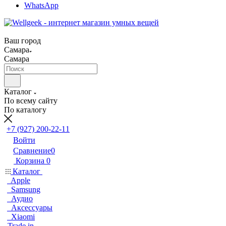
WhatsApp
Ваш город
Самара
Самара
Каталог
По всему сайту
По каталогу
+7 (927) 200-22-11
Войти
Сравнение
0
Корзина
0
Каталог
Apple
Samsung
Аудио
Аксессуары
Xiaomi
Trade in