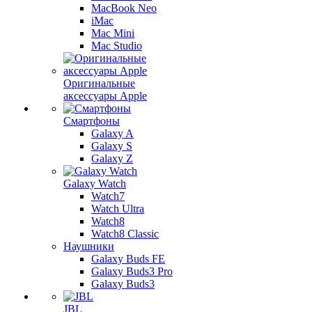
MacBook Neo
iMac
Mac Mini
Mac Studio
Оригинальные
аксессуары Apple
Смартфоны
Galaxy A
Galaxy S
Galaxy Z
Galaxy Watch
Watch7
Watch Ultra
Watch8
Watch8 Classic
Наушники
Galaxy Buds FE
Galaxy Buds3 Pro
Galaxy Buds3
JBL