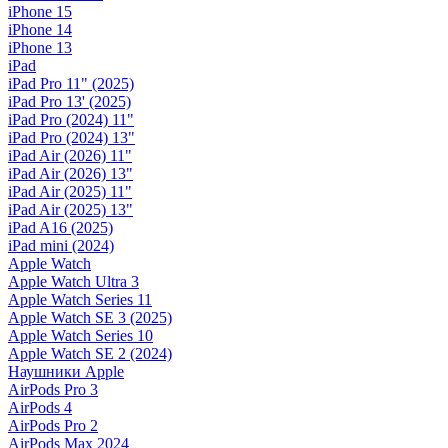
iPhone 15
iPhone 14
iPhone 13
iPad
iPad Pro 11" (2025)
iPad Pro 13' (2025)
iPad Pro (2024) 11"
iPad Pro (2024) 13"
iPad Air (2026) 11"
iPad Air (2026) 13"
iPad Air (2025) 11"
iPad Air (2025) 13"
iPad A16 (2025)
iPad mini (2024)
Apple Watch
Apple Watch Ultra 3
Apple Watch Series 11
Apple Watch SE 3 (2025)
Apple Watch Series 10
Apple Watch SE 2 (2024)
Наушники Apple
AirPods Pro 3
AirPods 4
AirPods Pro 2
AirPods Max 2024