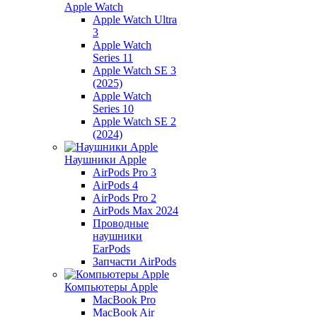
Apple Watch
Apple Watch Ultra
3
Apple Watch
Series 11
Apple Watch SE 3
(2025)
Apple Watch
Series 10
Apple Watch SE 2
(2024)
Наушники Apple
AirPods Pro 3
AirPods 4
AirPods Pro 2
AirPods Max 2024
Проводные
наушники
EarPods
Запчасти AirPods
Компьютеры Apple
MacBook Pro
MacBook Air