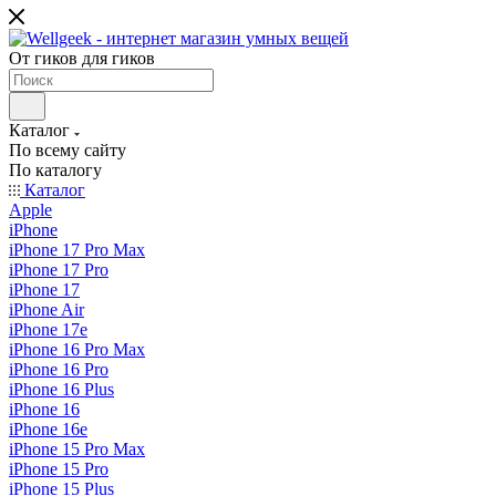
От гиков для гиков
Каталог
По всему сайту
По каталогу
Каталог
Apple
iPhone
iPhone 17 Pro Max
iPhone 17 Pro
iPhone 17
iPhone Air
iPhone 17e
iPhone 16 Pro Max
iPhone 16 Pro
iPhone 16 Plus
iPhone 16
iPhone 16e
iPhone 15 Pro Max
iPhone 15 Pro
iPhone 15 Plus