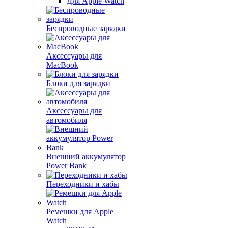
Для Apple Watch
Беспроводные зарядки
Аксессуары для
MacBook
Блоки для зарядки
Аксессуары для
автомобиля
Внешний аккумулятор
Power Bank
Переходники и хабы
Ремешки для Apple
Watch