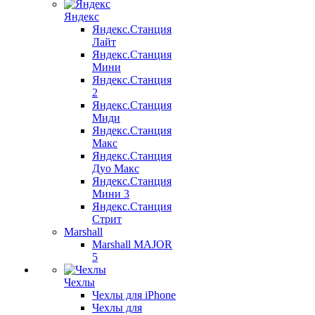
Яндекс
Яндекс.Станция
Лайт
Яндекс.Станция
Мини
Яндекс.Станция
2
Яндекс.Станция
Миди
Яндекс.Станция
Макс
Яндекс.Станция
Дуо Макс
Яндекс.Станция
Мини 3
Яндекс.Станция
Стрит
Marshall
Marshall MAJOR
5
Чехлы
Чехлы для iPhone
Чехлы для