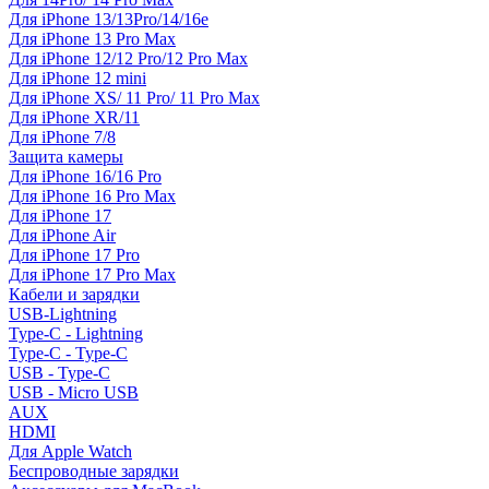
Для iPhone 13/13Pro/14/16e
Для iPhone 13 Pro Max
Для iPhone 12/12 Pro/12 Pro Max
Для iPhone 12 mini
Для iPhone XS/ 11 Pro/ 11 Pro Max
Для iPhone XR/11
Для iPhone 7/8
Защита камеры
Для iPhone 16/16 Pro
Для iPhone 16 Pro Max
Для iPhone 17
Для iPhone Air
Для iPhone 17 Pro
Для iPhone 17 Pro Max
Кабели и зарядки
USB-Lightning
Type-C - Lightning
Type-C - Type-C
USB - Type-C
USB - Micro USB
AUX
HDMI
Для Apple Watch
Беспроводные зарядки