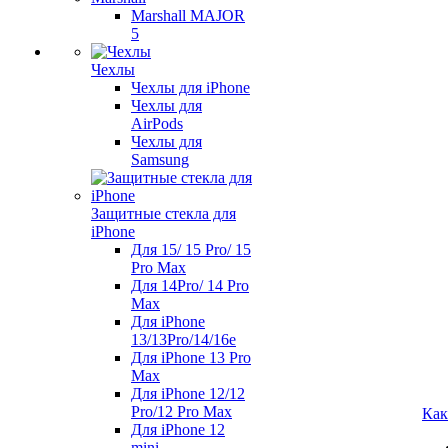
Marshall MAJOR
5
Чехлы
Чехлы для iPhone
Чехлы для
AirPods
Чехлы для
Samsung
Защитные стекла для
iPhone
Для 15/ 15 Pro/ 15
Pro Max
Для 14Pro/ 14 Pro
Max
Для iPhone
13/13Pro/14/16e
Для iPhone 13 Pro
Max
Для iPhone 12/12
Pro/12 Pro Max
Как
Для iPhone 12
mini