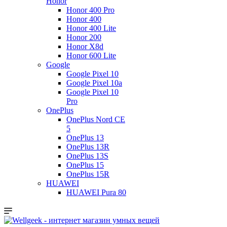
Honor
Honor 400 Pro
Honor 400
Honor 400 Lite
Honor 200
Honor X8d
Honor 600 Lite
Google
Google Pixel 10
Google Pixel 10a
Google Pixel 10
Pro
OnePlus
OnePlus Nord CE
5
OnePlus 13
OnePlus 13R
OnePlus 13S
OnePlus 15
OnePlus 15R
HUAWEI
HUAWEI Pura 80