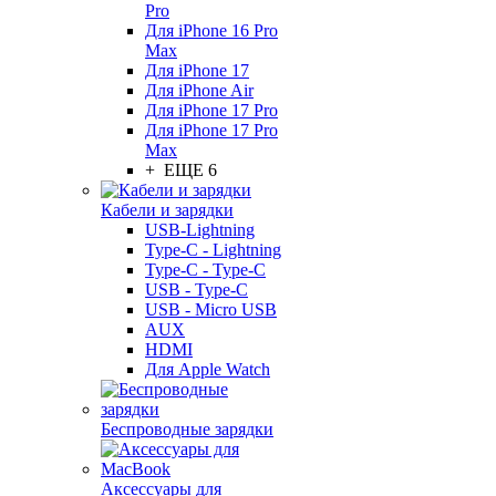
Pro
Для iPhone 16 Pro
Max
Для iPhone 17
Для iPhone Air
Для iPhone 17 Pro
Для iPhone 17 Pro
Max
+ ЕЩЕ 6
Кабели и зарядки
USB-Lightning
Type-C - Lightning
Type-C - Type-C
USB - Type-C
USB - Micro USB
AUX
HDMI
Для Apple Watch
Беспроводные зарядки
Аксессуары для