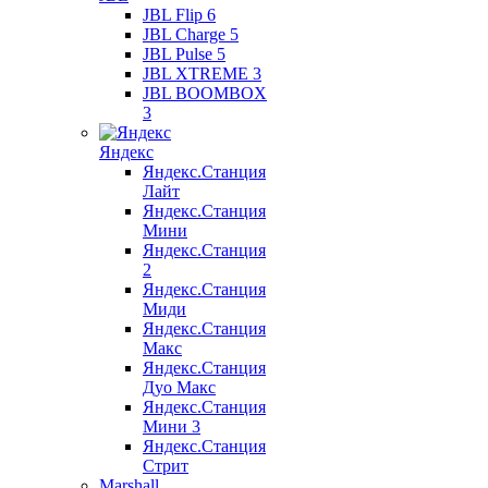
JBL Flip 6
JBL Charge 5
JBL Pulse 5
JBL XTREME 3
JBL BOOMBOX
3
Яндекс
Яндекс.Станция
Лайт
Яндекс.Станция
Мини
Яндекс.Станция
2
Яндекс.Станция
Миди
Яндекс.Станция
Макс
Яндекс.Станция
Дуо Макс
Яндекс.Станция
Мини 3
Яндекс.Станция
Стрит
Marshall