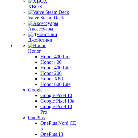
XBOX
Valve Steam Deck
Аксессуары
Джойстики
Honor
Honor 400 Pro
Honor 400
Honor 400 Lite
Honor 200
Honor X8d
Honor 600 Lite
Google
Google Pixel 10
Google Pixel 10a
Google Pixel 10
Pro
OnePlus
OnePlus Nord CE
5
OnePlus 13