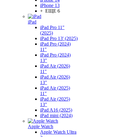
iPhone 13
+ ЕЩЕ 6
iPad
iPad Pro 11"
(2025)
iPad Pro 13' (2025)
iPad Pro (2024)
11"
iPad Pro (2024)
13"
iPad Air (2026)
11"
iPad Air (2026)
13"
iPad Air (2025)
11"
iPad Air (2025)
13"
iPad A16 (2025)
iPad mini (2024)
Apple Watch
Apple Watch Ultra