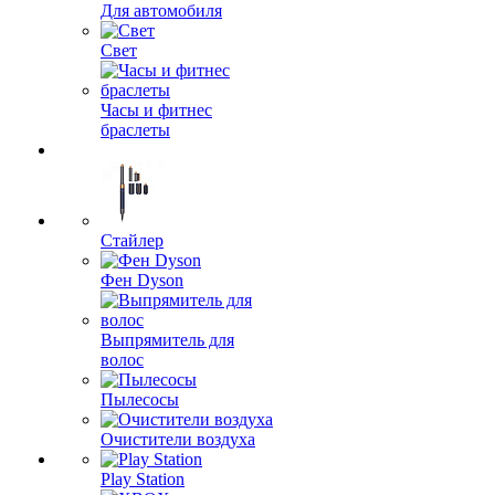
Для автомобиля
Свет
Часы и фитнес
браслеты
Стайлер
Фен Dyson
Выпрямитель для
волос
Пылесосы
Очистители воздуха
Play Station