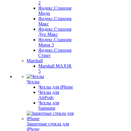
2
Яндекс.Станция
Миди
Яндекс.Станция
Макс
Яндекс.Станция
Дуо Макс
Яндекс.Станция
Мини 3
Яндекс.Станция
Стрит
Marshall
Marshall MAJOR
5
Чехлы
Чехлы для iPhone
Чехлы для
AirPods
Чехлы для
Samsung
Защитные стекла для
iPhone