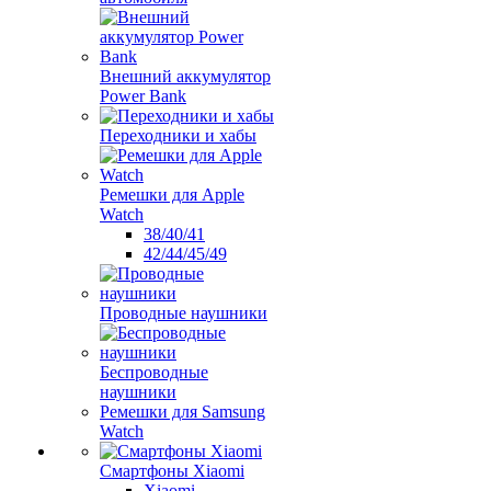
Внешний аккумулятор
Power Bank
Переходники и хабы
Ремешки для Apple
Watch
38/40/41
42/44/45/49
Проводные наушники
Беспроводные
наушники
Ремешки для Samsung
Watch
Смартфоны Xiaomi
Xiaomi