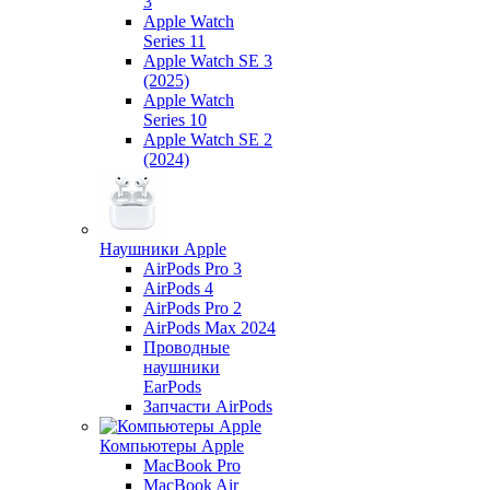
3
Apple Watch
Series 11
Apple Watch SE 3
(2025)
Apple Watch
Series 10
Apple Watch SE 2
(2024)
Наушники Apple
AirPods Pro 3
AirPods 4
AirPods Pro 2
AirPods Max 2024
Проводные
наушники
EarPods
Запчасти AirPods
Компьютеры Apple
MacBook Pro
MacBook Air