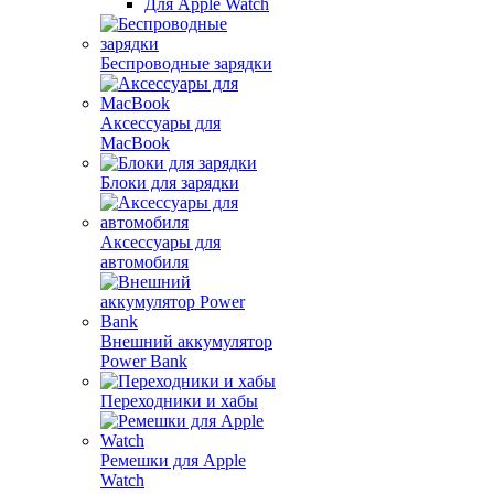
Для Apple Watch
Беспроводные зарядки
Аксессуары для
MacBook
Блоки для зарядки
Аксессуары для
автомобиля
Внешний аккумулятор
Power Bank
Переходники и хабы
Ремешки для Apple
Watch