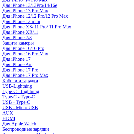
Для iPhone 13/13Pro/14/16e
Для iPhone 13 Pro Max
Для iPhone 12/12 Pro/12 Pro Max
Для iPhone 12 mini
Для iPhone XS/ 11 Pro/ 11 Pro Max
Для iPhone XR/11
Для iPhone 7/8
Защита камеры
Для iPhone 16/16 Pro
Для iPhone 16 Pro Max
Для iPhone 17
Для iPhone Air
Для iPhone 17 Pro
Для iPhone 17 Pro Max
Кабели и зарядки
USB-Lightning
Type-C - Lightning
Type-C - Type-C
USB - Type-C
USB - Micro USB
AUX
HDMI
Для Apple Watch
Беспроводные зарядки