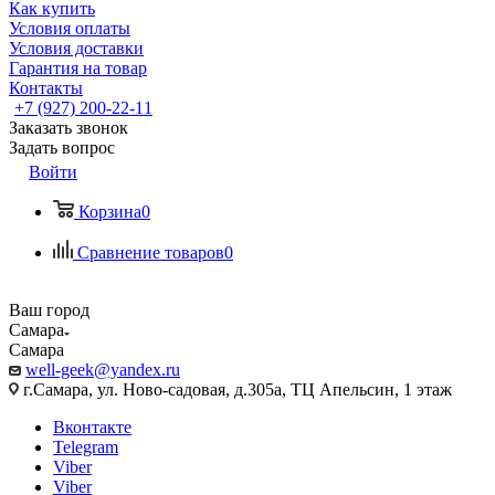
Как купить
Условия оплаты
Условия доставки
Гарантия на товар
Контакты
+7 (927) 200-22-11
Заказать звонок
Задать вопрос
Войти
Корзина
0
Сравнение товаров
0
Ваш город
Самара
Самара
well-geek@yandex.ru
г.Самара, ул. Ново-садовая, д.305а, ТЦ Апельсин, 1 этаж
Вконтакте
Telegram
Viber
Viber