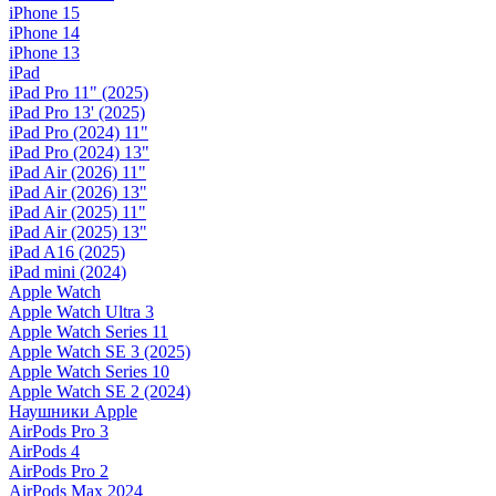
iPhone 15
iPhone 14
iPhone 13
iPad
iPad Pro 11" (2025)
iPad Pro 13' (2025)
iPad Pro (2024) 11"
iPad Pro (2024) 13"
iPad Air (2026) 11"
iPad Air (2026) 13"
iPad Air (2025) 11"
iPad Air (2025) 13"
iPad A16 (2025)
iPad mini (2024)
Apple Watch
Apple Watch Ultra 3
Apple Watch Series 11
Apple Watch SE 3 (2025)
Apple Watch Series 10
Apple Watch SE 2 (2024)
Наушники Apple
AirPods Pro 3
AirPods 4
AirPods Pro 2
AirPods Max 2024