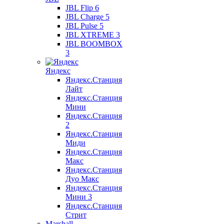
JBL Flip 6
JBL Charge 5
JBL Pulse 5
JBL XTREME 3
JBL BOOMBOX
3
Яндекс
Яндекс.Станция
Лайт
Яндекс.Станция
Мини
Яндекс.Станция
2
Яндекс.Станция
Миди
Яндекс.Станция
Макс
Яндекс.Станция
Дуо Макс
Яндекс.Станция
Мини 3
Яндекс.Станция
Стрит
Marshall