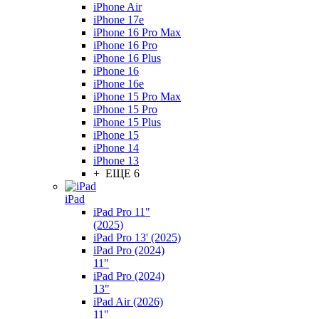
iPhone Air
iPhone 17e
iPhone 16 Pro Max
iPhone 16 Pro
iPhone 16 Plus
iPhone 16
iPhone 16e
iPhone 15 Pro Max
iPhone 15 Pro
iPhone 15 Plus
iPhone 15
iPhone 14
iPhone 13
+ ЕЩЕ 6
iPad
iPad Pro 11"
(2025)
iPad Pro 13' (2025)
iPad Pro (2024)
11"
iPad Pro (2024)
13"
iPad Air (2026)
11"