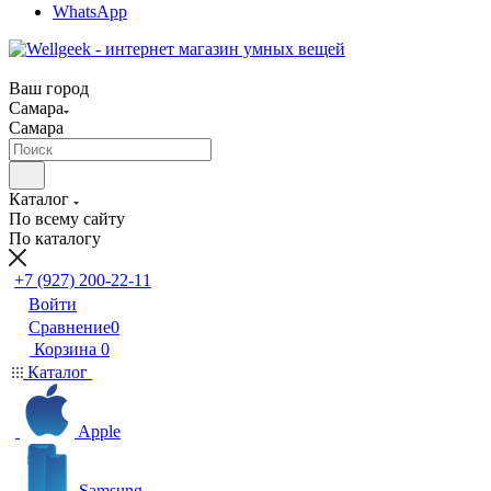
WhatsApp
Ваш город
Самара
Самара
Каталог
По всему сайту
По каталогу
+7 (927) 200-22-11
Войти
Сравнение
0
Корзина
0
Каталог
Apple
Samsung