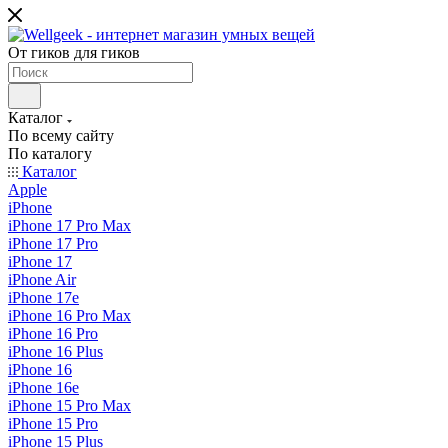
От гиков для гиков
Каталог
По всему сайту
По каталогу
Каталог
Apple
iPhone
iPhone 17 Pro Max
iPhone 17 Pro
iPhone 17
iPhone Air
iPhone 17e
iPhone 16 Pro Max
iPhone 16 Pro
iPhone 16 Plus
iPhone 16
iPhone 16e
iPhone 15 Pro Max
iPhone 15 Pro
iPhone 15 Plus