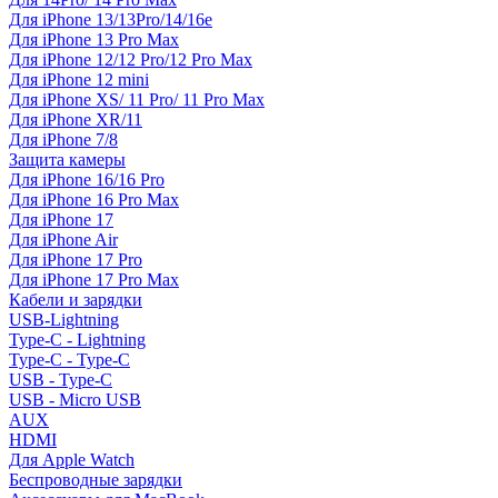
Для iPhone 13/13Pro/14/16e
Для iPhone 13 Pro Max
Для iPhone 12/12 Pro/12 Pro Max
Для iPhone 12 mini
Для iPhone XS/ 11 Pro/ 11 Pro Max
Для iPhone XR/11
Для iPhone 7/8
Защита камеры
Для iPhone 16/16 Pro
Для iPhone 16 Pro Max
Для iPhone 17
Для iPhone Air
Для iPhone 17 Pro
Для iPhone 17 Pro Max
Кабели и зарядки
USB-Lightning
Type-C - Lightning
Type-C - Type-C
USB - Type-C
USB - Micro USB
AUX
HDMI
Для Apple Watch
Беспроводные зарядки