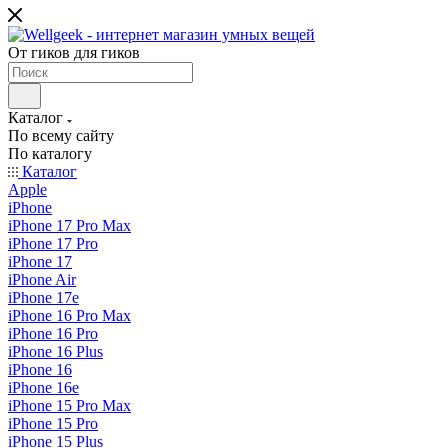
От гиков для гиков
Каталог
По всему сайту
По каталогу
Каталог
Apple
iPhone
iPhone 17 Pro Max
iPhone 17 Pro
iPhone 17
iPhone Air
iPhone 17e
iPhone 16 Pro Max
iPhone 16 Pro
iPhone 16 Plus
iPhone 16
iPhone 16e
iPhone 15 Pro Max
iPhone 15 Pro
iPhone 15 Plus