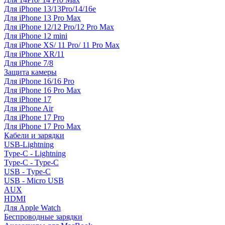
Для iPhone 13/13Pro/14/16e
Для iPhone 13 Pro Max
Для iPhone 12/12 Pro/12 Pro Max
Для iPhone 12 mini
Для iPhone XS/ 11 Pro/ 11 Pro Max
Для iPhone XR/11
Для iPhone 7/8
Защита камеры
Для iPhone 16/16 Pro
Для iPhone 16 Pro Max
Для iPhone 17
Для iPhone Air
Для iPhone 17 Pro
Для iPhone 17 Pro Max
Кабели и зарядки
USB-Lightning
Type-C - Lightning
Type-C - Type-C
USB - Type-C
USB - Micro USB
AUX
HDMI
Для Apple Watch
Беспроводные зарядки