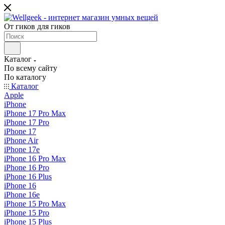
От гиков для гиков
Каталог
По всему сайту
По каталогу
Каталог
Apple
iPhone
iPhone 17 Pro Max
iPhone 17 Pro
iPhone 17
iPhone Air
iPhone 17e
iPhone 16 Pro Max
iPhone 16 Pro
iPhone 16 Plus
iPhone 16
iPhone 16e
iPhone 15 Pro Max
iPhone 15 Pro
iPhone 15 Plus