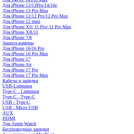
Для iPhone 13/13Pro/14/16e
Для iPhone 13 Pro Max
Для iPhone 12/12 Pro/12 Pro Max
Для iPhone 12 mini
Для iPhone XS/ 11 Pro/ 11 Pro Max
Для iPhone XR/11
Для iPhone 7/8
Защита камеры
Для iPhone 16/16 Pro
Для iPhone 16 Pro Max
Для iPhone 17
Для iPhone Air
Для iPhone 17 Pro
Для iPhone 17 Pro Max
Кабели и зарядки
USB-Lightning
Type-C - Lightning
Type-C - Type-C
USB - Type-C
USB - Micro USB
AUX
HDMI
Для Apple Watch
Беспроводные зарядки