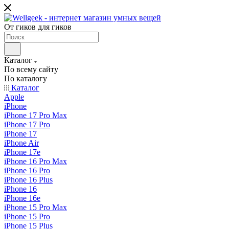
От гиков для гиков
Каталог
По всему сайту
По каталогу
Каталог
Apple
iPhone
iPhone 17 Pro Max
iPhone 17 Pro
iPhone 17
iPhone Air
iPhone 17e
iPhone 16 Pro Max
iPhone 16 Pro
iPhone 16 Plus
iPhone 16
iPhone 16e
iPhone 15 Pro Max
iPhone 15 Pro
iPhone 15 Plus