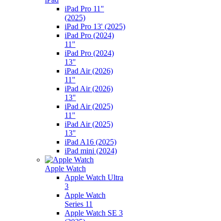
iPad Pro 11"
(2025)
iPad Pro 13' (2025)
iPad Pro (2024)
11"
iPad Pro (2024)
13"
iPad Air (2026)
11"
iPad Air (2026)
13"
iPad Air (2025)
11"
iPad Air (2025)
13"
iPad A16 (2025)
iPad mini (2024)
Apple Watch
Apple Watch Ultra
3
Apple Watch
Series 11
Apple Watch SE 3