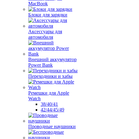
MacBook
Блоки для зарядки
Аксессуары для
автомобиля
Внешний аккумулятор
Power Bank
Переходники и хабы
Ремешки для Apple
Watch
38/40/41
42/44/45/49
Проводные наушники