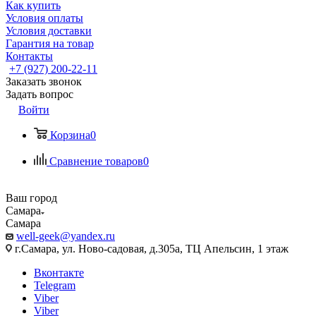
Как купить
Условия оплаты
Условия доставки
Гарантия на товар
Контакты
+7 (927) 200-22-11
Заказать звонок
Задать вопрос
Войти
Корзина
0
Сравнение товаров
0
Ваш город
Самара
Самара
well-geek@yandex.ru
г.Самара, ул. Ново-садовая, д.305а, ТЦ Апельсин, 1 этаж
Вконтакте
Telegram
Viber
Viber