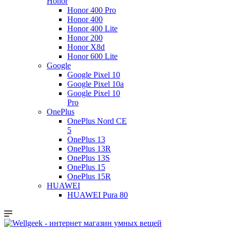
Honor
Honor 400 Pro
Honor 400
Honor 400 Lite
Honor 200
Honor X8d
Honor 600 Lite
Google
Google Pixel 10
Google Pixel 10a
Google Pixel 10
Pro
OnePlus
OnePlus Nord CE
5
OnePlus 13
OnePlus 13R
OnePlus 13S
OnePlus 15
OnePlus 15R
HUAWEI
HUAWEI Pura 80