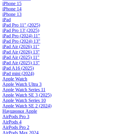
iPhone 15
iPhone 14
iPhone 13
iPad
iPad Pro 11" (2025)
iPad Pro 13' (2025)
iPad Pro (2024) 11"
iPad Pro (2024) 13"
iPad Air (2026) 11"
iPad Air (2026) 13"
iPad Air (2025) 11"
iPad Air (2025) 13"
iPad A16 (2025)
iPad mini (2024)
Apple Watch
Apple Watch Ultra 3
Apple Watch Series 11
Apple Watch SE 3 (2025)
Apple Watch Series 10
Apple Watch SE 2 (2024)
Наушники Apple
AirPods Pro 3
AirPods 4
AirPods Pro 2
AirPods Max 2024