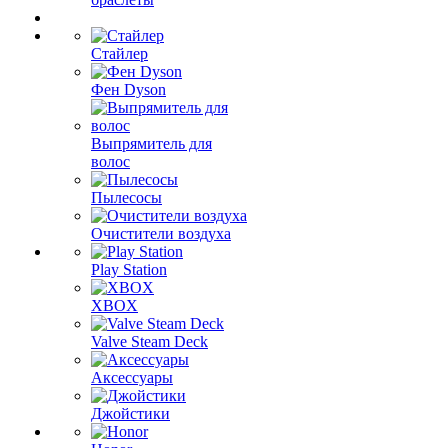
Стайлер
Фен Dyson
Выпрямитель для
волос
Пылесосы
Очистители воздуха
Play Station
XBOX
Valve Steam Deck
Аксессуары
Джойстики