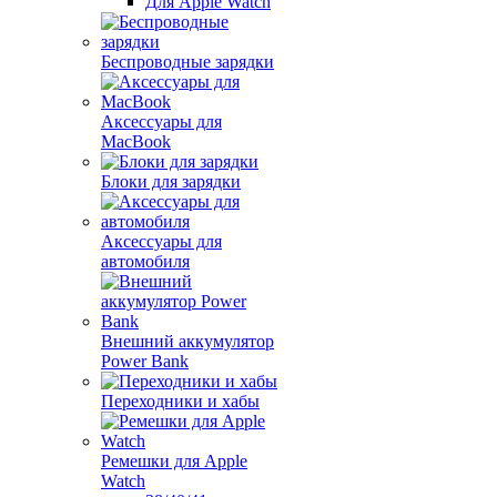
Для Apple Watch
Беспроводные зарядки
Аксессуары для
MacBook
Блоки для зарядки
Аксессуары для
автомобиля
Внешний аккумулятор
Power Bank
Переходники и хабы
Ремешки для Apple
Watch