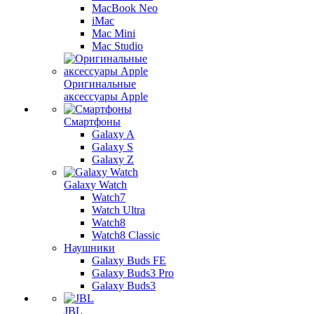
MacBook Neo
iMac
Mac Mini
Mac Studio
Оригинальные
аксессуары Apple
Смартфоны
Galaxy A
Galaxy S
Galaxy Z
Galaxy Watch
Watch7
Watch Ultra
Watch8
Watch8 Classic
Наушники
Galaxy Buds FE
Galaxy Buds3 Pro
Galaxy Buds3
JBL