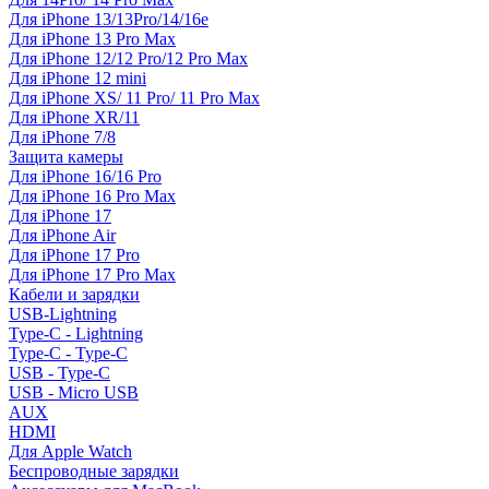
Для iPhone 13/13Pro/14/16e
Для iPhone 13 Pro Max
Для iPhone 12/12 Pro/12 Pro Max
Для iPhone 12 mini
Для iPhone XS/ 11 Pro/ 11 Pro Max
Для iPhone XR/11
Для iPhone 7/8
Защита камеры
Для iPhone 16/16 Pro
Для iPhone 16 Pro Max
Для iPhone 17
Для iPhone Air
Для iPhone 17 Pro
Для iPhone 17 Pro Max
Кабели и зарядки
USB-Lightning
Type-C - Lightning
Type-C - Type-C
USB - Type-C
USB - Micro USB
AUX
HDMI
Для Apple Watch
Беспроводные зарядки