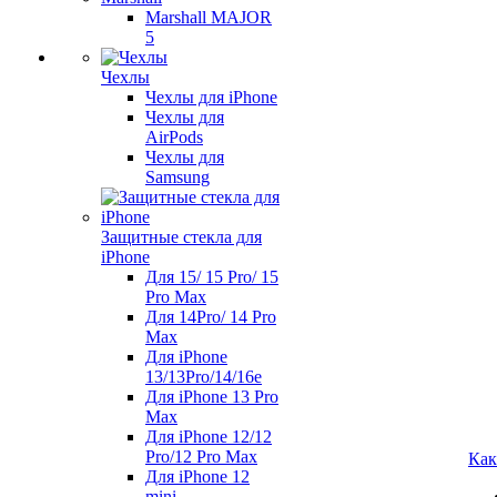
Marshall MAJOR
5
Чехлы
Чехлы для iPhone
Чехлы для
AirPods
Чехлы для
Samsung
Защитные стекла для
iPhone
Для 15/ 15 Pro/ 15
Pro Max
Для 14Pro/ 14 Pro
Max
Для iPhone
13/13Pro/14/16e
Для iPhone 13 Pro
Max
Для iPhone 12/12
Pro/12 Pro Max
Как
Для iPhone 12
mini