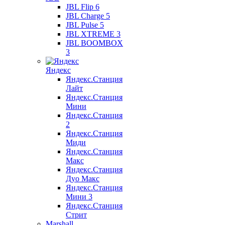
JBL Flip 6
JBL Charge 5
JBL Pulse 5
JBL XTREME 3
JBL BOOMBOX
3
Яндекс
Яндекс.Станция
Лайт
Яндекс.Станция
Мини
Яндекс.Станция
2
Яндекс.Станция
Миди
Яндекс.Станция
Макс
Яндекс.Станция
Дуо Макс
Яндекс.Станция
Мини 3
Яндекс.Станция
Стрит
Marshall