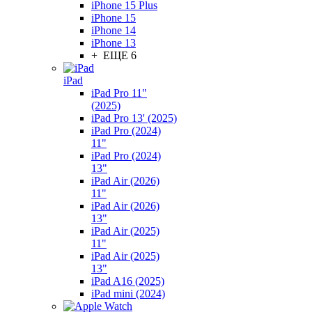
iPhone 15 Plus
iPhone 15
iPhone 14
iPhone 13
+ ЕЩЕ 6
iPad
iPad Pro 11"
(2025)
iPad Pro 13' (2025)
iPad Pro (2024)
11"
iPad Pro (2024)
13"
iPad Air (2026)
11"
iPad Air (2026)
13"
iPad Air (2025)
11"
iPad Air (2025)
13"
iPad A16 (2025)
iPad mini (2024)