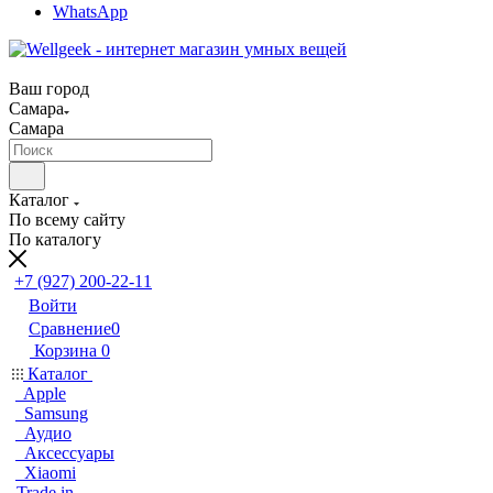
WhatsApp
Ваш город
Самара
Самара
Каталог
По всему сайту
По каталогу
+7 (927) 200-22-11
Войти
Сравнение
0
Корзина
0
Каталог
Apple
Samsung
Аудио
Аксессуары
Xiaomi
Trade in