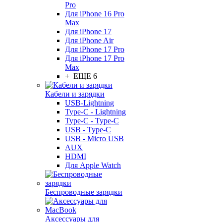
Pro
Для iPhone 16 Pro
Max
Для iPhone 17
Для iPhone Air
Для iPhone 17 Pro
Для iPhone 17 Pro
Max
+ ЕЩЕ 6
Кабели и зарядки
USB-Lightning
Type-C - Lightning
Type-C - Type-C
USB - Type-C
USB - Micro USB
AUX
HDMI
Для Apple Watch
Беспроводные зарядки
Аксессуары для