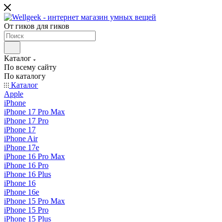
От гиков для гиков
Каталог
По всему сайту
По каталогу
Каталог
Apple
iPhone
iPhone 17 Pro Max
iPhone 17 Pro
iPhone 17
iPhone Air
iPhone 17e
iPhone 16 Pro Max
iPhone 16 Pro
iPhone 16 Plus
iPhone 16
iPhone 16e
iPhone 15 Pro Max
iPhone 15 Pro
iPhone 15 Plus