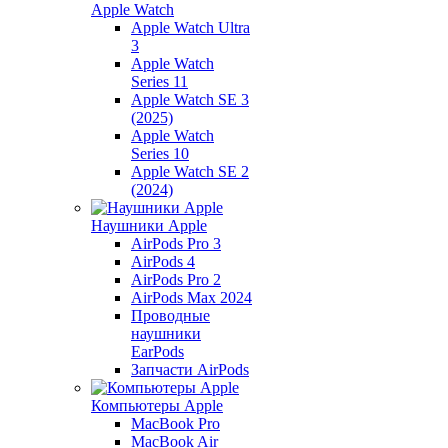
Apple Watch
Apple Watch Ultra
3
Apple Watch
Series 11
Apple Watch SE 3
(2025)
Apple Watch
Series 10
Apple Watch SE 2
(2024)
Наушники Apple
AirPods Pro 3
AirPods 4
AirPods Pro 2
AirPods Max 2024
Проводные
наушники
EarPods
Запчасти AirPods
Компьютеры Apple
MacBook Pro
MacBook Air