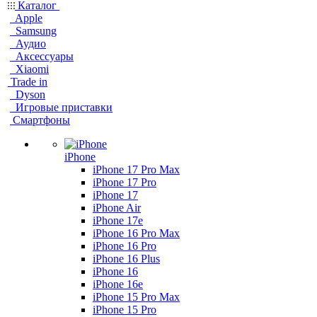
Каталог
Apple
Samsung
Аудио
Аксессуары
Xiaomi
Trade in
Dyson
Игровые приставки
Смартфоны
iPhone
iPhone 17 Pro Max
iPhone 17 Pro
iPhone 17
iPhone Air
iPhone 17e
iPhone 16 Pro Max
iPhone 16 Pro
iPhone 16 Plus
iPhone 16
iPhone 16e
iPhone 15 Pro Max
iPhone 15 Pro