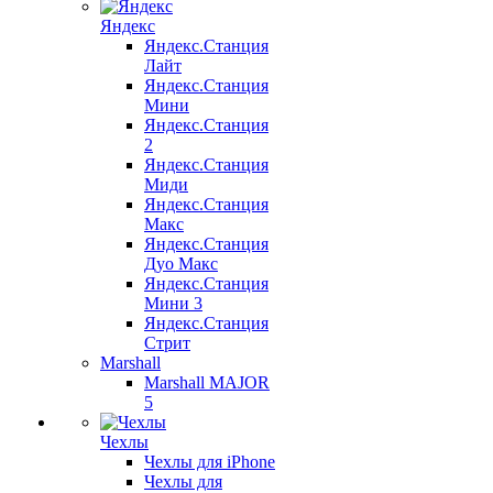
Яндекс
Яндекс.Станция
Лайт
Яндекс.Станция
Мини
Яндекс.Станция
2
Яндекс.Станция
Миди
Яндекс.Станция
Макс
Яндекс.Станция
Дуо Макс
Яндекс.Станция
Мини 3
Яндекс.Станция
Стрит
Marshall
Marshall MAJOR
5
Чехлы
Чехлы для iPhone
Чехлы для