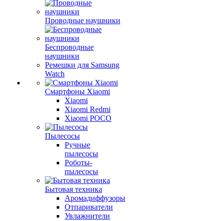
Проводные наушники
Беспроводные
наушники
Ремешки для Samsung
Watch
Смартфоны Xiaomi
Xiaomi
Xiaomi Redmi
Xiaomi POCO
Пылесосы
Ручные
пылесосы
Роботы-
пылесосы
Бытовая техника
Аромадиффузоры
Отпариватели
Увлажнители