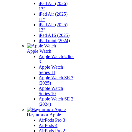
iPad Air (2026)
13"
iPad Air (2025)
11"
iPad Air (2025)
13"
iPad A16 (2025)
iPad mini (2024)
Apple Watch
Apple Watch Ultra
3
Apple Watch
Series 11
Apple Watch SE 3
(2025)
Apple Watch
Series 10
Apple Watch SE 2
(2024)
Наушники Apple
AirPods Pro 3
AirPods 4
AirPods Pro 2