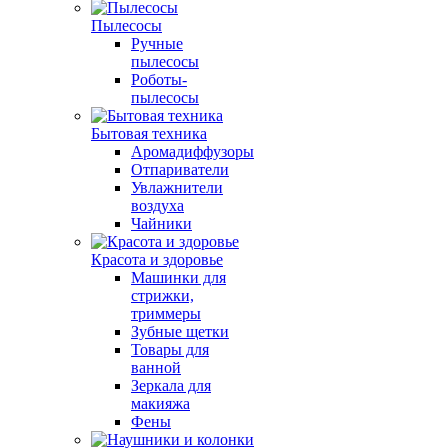
Пылесосы
Ручные
пылесосы
Роботы-
пылесосы
Бытовая техника
Аромадиффузоры
Отпариватели
Увлажнители
воздуха
Чайники
Красота и здоровье
Машинки для
стрижки,
триммеры
Зубные щетки
Товары для
ванной
Зеркала для
макияжа
Фены