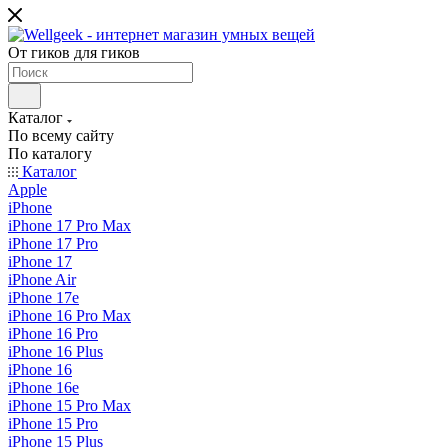
От гиков для гиков
Каталог
По всему сайту
По каталогу
Каталог
Apple
iPhone
iPhone 17 Pro Max
iPhone 17 Pro
iPhone 17
iPhone Air
iPhone 17e
iPhone 16 Pro Max
iPhone 16 Pro
iPhone 16 Plus
iPhone 16
iPhone 16e
iPhone 15 Pro Max
iPhone 15 Pro
iPhone 15 Plus