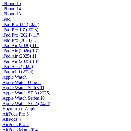
iPhone 15
iPhone 14
iPhone 13
iPad
iPad Pro 11" (2025)
iPad Pro 13' (2025)
iPad Pro (2024) 11"
iPad Pro (2024) 13"
iPad Air (2026) 11"
iPad Air (2026) 13"
iPad Air (2025) 11"
iPad Air (2025) 13"
iPad A16 (2025)
iPad mini (2024)
Apple Watch
Apple Watch Ultra 3
Apple Watch Series 11
Apple Watch SE 3 (2025)
Apple Watch Series 10
Apple Watch SE 2 (2024)
Наушники Apple
AirPods Pro 3
AirPods 4
AirPods Pro 2
AirPods Max 2024