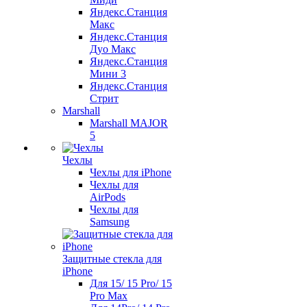
Яндекс.Станция
Макс
Яндекс.Станция
Дуо Макс
Яндекс.Станция
Мини 3
Яндекс.Станция
Стрит
Marshall
Marshall MAJOR
5
Чехлы
Чехлы для iPhone
Чехлы для
AirPods
Чехлы для
Samsung
Защитные стекла для
iPhone
Для 15/ 15 Pro/ 15
Pro Max