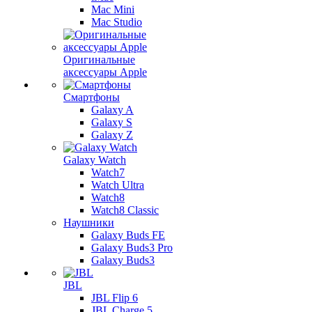
Mac Mini
Mac Studio
Оригинальные
аксессуары Apple
Смартфоны
Galaxy A
Galaxy S
Galaxy Z
Galaxy Watch
Watch7
Watch Ultra
Watch8
Watch8 Classic
Наушники
Galaxy Buds FE
Galaxy Buds3 Pro
Galaxy Buds3
JBL
JBL Flip 6
JBL Charge 5