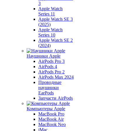
3
Apple Watch
Series 11
Apple Watch SE 3
(2025)
Apple Watch
Series 10
Apple Watch SE 2
(2024)
Наушники Apple
AirPods Pro 3
AirPods 4
AirPods Pro 2
AirPods Max 2024
Проводные
наушники
EarPods
Запчасти AirPods
Компьютеры Apple
MacBook Pro
MacBook Air
MacBook Neo
iMac