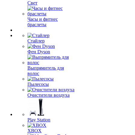
Свет
Часы и фитнес
браслеты
Стайлер
Фен Dyson
Выпрямитель для
волос
Пылесосы
Очистители воздуха
Play Station
XBOX