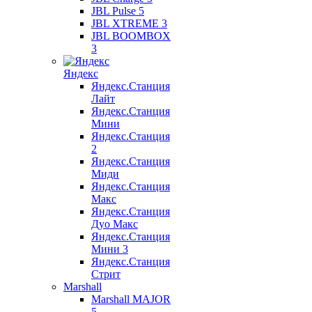
JBL Pulse 5
JBL XTREME 3
JBL BOOMBOX
3
Яндекс
Яндекс.Станция
Лайт
Яндекс.Станция
Мини
Яндекс.Станция
2
Яндекс.Станция
Миди
Яндекс.Станция
Макс
Яндекс.Станция
Дуо Макс
Яндекс.Станция
Мини 3
Яндекс.Станция
Стрит
Marshall
Marshall MAJOR
5