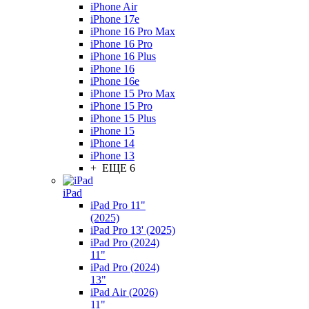
iPhone Air
iPhone 17e
iPhone 16 Pro Max
iPhone 16 Pro
iPhone 16 Plus
iPhone 16
iPhone 16e
iPhone 15 Pro Max
iPhone 15 Pro
iPhone 15 Plus
iPhone 15
iPhone 14
iPhone 13
+ ЕЩЕ 6
iPad
iPad Pro 11"
(2025)
iPad Pro 13' (2025)
iPad Pro (2024)
11"
iPad Pro (2024)
13"
iPad Air (2026)
11"