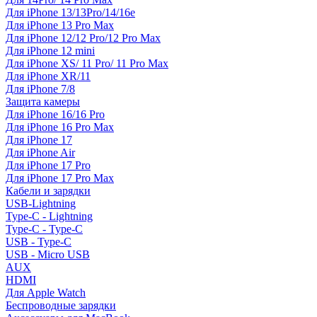
Для iPhone 13/13Pro/14/16e
Для iPhone 13 Pro Max
Для iPhone 12/12 Pro/12 Pro Max
Для iPhone 12 mini
Для iPhone XS/ 11 Pro/ 11 Pro Max
Для iPhone XR/11
Для iPhone 7/8
Защита камеры
Для iPhone 16/16 Pro
Для iPhone 16 Pro Max
Для iPhone 17
Для iPhone Air
Для iPhone 17 Pro
Для iPhone 17 Pro Max
Кабели и зарядки
USB-Lightning
Type-C - Lightning
Type-C - Type-C
USB - Type-C
USB - Micro USB
AUX
HDMI
Для Apple Watch
Беспроводные зарядки