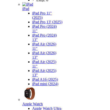
iPad
iPad Pro 11"
(2025)
iPad Pro 13' (2025)
iPad Pro (2024)
11"
iPad Pro (2024)
13"
iPad Air (2026)
11"
iPad Air (2026)
13"
iPad Air (2025)
11"
iPad Air (2025)
13"
iPad A16 (2025)
iPad mini (2024)
Apple Watch
Apple Watch Ultra