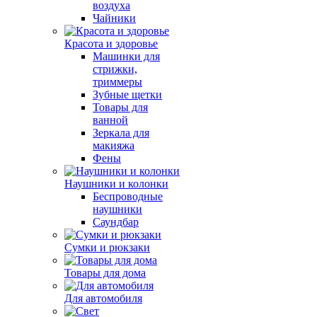
воздуха
Чайники
Красота и здоровье
Машинки для
стрижки,
триммеры
Зубные щетки
Товары для
ванной
Зеркала для
макияжа
Фены
Наушники и колонки
Беспроводные
наушники
Саундбар
Сумки и рюкзаки
Товары для дома
Для автомобиля