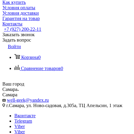
Как купить
Условия оплаты
Условия доставки
Гарантия на товар
Контакты
+7 (927) 200-22-11
Заказать звонок
Задать вопрос
Войти
Корзина
0
Сравнение товаров
0
Ваш город
Самара
Самара
well-geek@yandex.ru
г.Самара, ул. Ново-садовая, д.305а, ТЦ Апельсин, 1 этаж
Вконтакте
Telegram
Viber
Viber