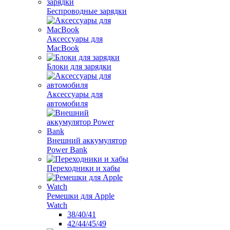
Беспроводные зарядки
Аксессуары для
MacBook
Блоки для зарядки
Аксессуары для
автомобиля
Внешний аккумулятор
Power Bank
Переходники и хабы
Ремешки для Apple
Watch
38/40/41
42/44/45/49