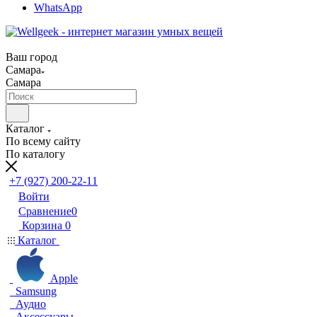
WhatsApp
Ваш город
Самара
Самара
Каталог
По всему сайту
По каталогу
+7 (927) 200-22-11
Войти
Сравнение
0
Корзина
0
Каталог
Apple
Samsung
Аудио
Аксессуары