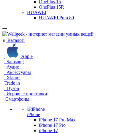
OnePlus 15
OnePlus 15R
HUAWEI
HUAWEI Pura 80
Каталог
Apple
Samsung
Аудио
Аксессуары
Xiaomi
Trade in
Dyson
Игровые приставки
Смартфоны
iPhone
iPhone 17 Pro Max
iPhone 17 Pro
iPhone 17