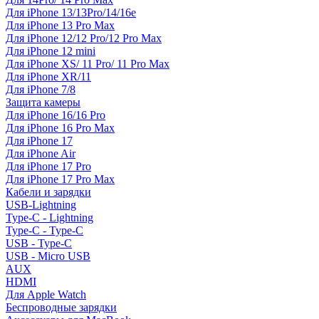
Для iPhone 13/13Pro/14/16e
Для iPhone 13 Pro Max
Для iPhone 12/12 Pro/12 Pro Max
Для iPhone 12 mini
Для iPhone XS/ 11 Pro/ 11 Pro Max
Для iPhone XR/11
Для iPhone 7/8
Защита камеры
Для iPhone 16/16 Pro
Для iPhone 16 Pro Max
Для iPhone 17
Для iPhone Air
Для iPhone 17 Pro
Для iPhone 17 Pro Max
Кабели и зарядки
USB-Lightning
Type-C - Lightning
Type-C - Type-C
USB - Type-C
USB - Micro USB
AUX
HDMI
Для Apple Watch
Беспроводные зарядки