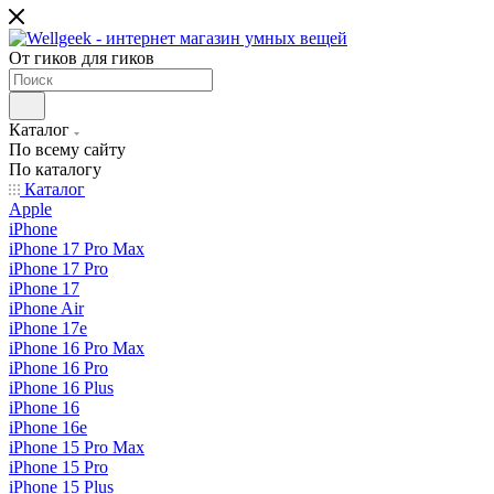
От гиков для гиков
Каталог
По всему сайту
По каталогу
Каталог
Apple
iPhone
iPhone 17 Pro Max
iPhone 17 Pro
iPhone 17
iPhone Air
iPhone 17e
iPhone 16 Pro Max
iPhone 16 Pro
iPhone 16 Plus
iPhone 16
iPhone 16e
iPhone 15 Pro Max
iPhone 15 Pro
iPhone 15 Plus