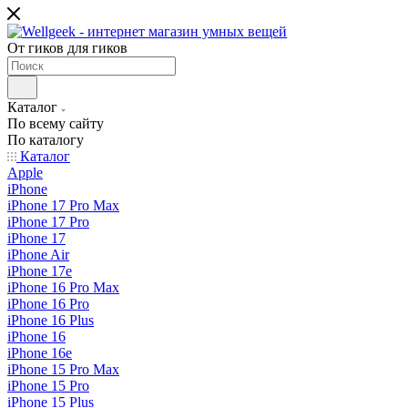
От гиков для гиков
Каталог
По всему сайту
По каталогу
Каталог
Apple
iPhone
iPhone 17 Pro Max
iPhone 17 Pro
iPhone 17
iPhone Air
iPhone 17e
iPhone 16 Pro Max
iPhone 16 Pro
iPhone 16 Plus
iPhone 16
iPhone 16e
iPhone 15 Pro Max
iPhone 15 Pro
iPhone 15 Plus