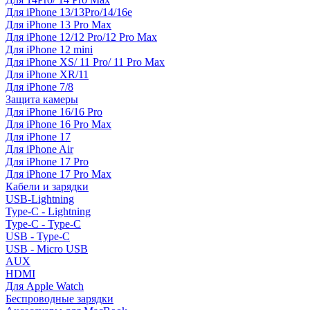
Для iPhone 13/13Pro/14/16e
Для iPhone 13 Pro Max
Для iPhone 12/12 Pro/12 Pro Max
Для iPhone 12 mini
Для iPhone XS/ 11 Pro/ 11 Pro Max
Для iPhone XR/11
Для iPhone 7/8
Защита камеры
Для iPhone 16/16 Pro
Для iPhone 16 Pro Max
Для iPhone 17
Для iPhone Air
Для iPhone 17 Pro
Для iPhone 17 Pro Max
Кабели и зарядки
USB-Lightning
Type-C - Lightning
Type-C - Type-C
USB - Type-C
USB - Micro USB
AUX
HDMI
Для Apple Watch
Беспроводные зарядки