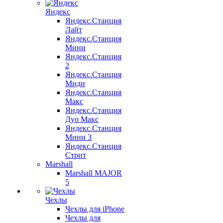
Яндекс
Яндекс.Станция
Лайт
Яндекс.Станция
Мини
Яндекс.Станция
2
Яндекс.Станция
Миди
Яндекс.Станция
Макс
Яндекс.Станция
Дуо Макс
Яндекс.Станция
Мини 3
Яндекс.Станция
Стрит
Marshall
Marshall MAJOR
5
Чехлы
Чехлы для iPhone
Чехлы для