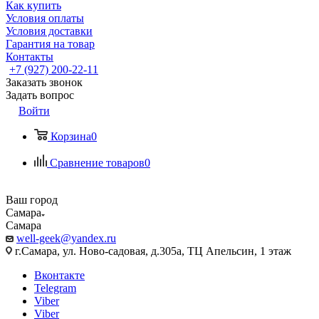
Как купить
Условия оплаты
Условия доставки
Гарантия на товар
Контакты
+7 (927) 200-22-11
Заказать звонок
Задать вопрос
Войти
Корзина
0
Сравнение товаров
0
Ваш город
Самара
Самара
well-geek@yandex.ru
г.Самара, ул. Ново-садовая, д.305а, ТЦ Апельсин, 1 этаж
Вконтакте
Telegram
Viber
Viber