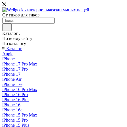
От гиков для гиков
Каталог
По всему сайту
По каталогу
Каталог
Apple
iPhone
iPhone 17 Pro Max
iPhone 17 Pro
iPhone 17
iPhone Air
iPhone 17e
iPhone 16 Pro Max
iPhone 16 Pro
iPhone 16 Plus
iPhone 16
iPhone 16e
iPhone 15 Pro Max
iPhone 15 Pro
iPhone 15 Plus