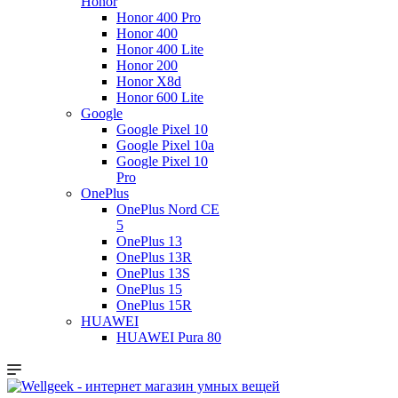
Honor
Honor 400 Pro
Honor 400
Honor 400 Lite
Honor 200
Honor X8d
Honor 600 Lite
Google
Google Pixel 10
Google Pixel 10a
Google Pixel 10
Pro
OnePlus
OnePlus Nord CE
5
OnePlus 13
OnePlus 13R
OnePlus 13S
OnePlus 15
OnePlus 15R
HUAWEI
HUAWEI Pura 80