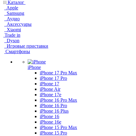
Каталог
Apple
Samsung
Аудио
Аксессуары
Xiaomi
Trade in
Dyson
Игровые приставки
Смартфоны
iPhone
iPhone 17 Pro Max
iPhone 17 Pro
iPhone 17
iPhone Air
iPhone 17e
iPhone 16 Pro Max
iPhone 16 Pro
iPhone 16 Plus
iPhone 16
iPhone 16e
iPhone 15 Pro Max
iPhone 15 Pro