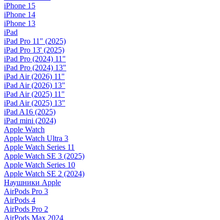
iPhone 15
iPhone 14
iPhone 13
iPad
iPad Pro 11" (2025)
iPad Pro 13' (2025)
iPad Pro (2024) 11"
iPad Pro (2024) 13"
iPad Air (2026) 11"
iPad Air (2026) 13"
iPad Air (2025) 11"
iPad Air (2025) 13"
iPad A16 (2025)
iPad mini (2024)
Apple Watch
Apple Watch Ultra 3
Apple Watch Series 11
Apple Watch SE 3 (2025)
Apple Watch Series 10
Apple Watch SE 2 (2024)
Наушники Apple
AirPods Pro 3
AirPods 4
AirPods Pro 2
AirPods Max 2024