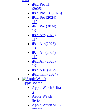
iPad Pro 11"
(2025)
iPad Pro 13' (2025)
iPad Pro (2024)
11"
iPad Pro (2024)
13"
iPad Air (2026)
11"
iPad Air (2026)
13"
iPad Air (2025)
11"
iPad Air (2025)
13"
iPad A16 (2025)
iPad mini (2024)
Apple Watch
Apple Watch Ultra
3
Apple Watch
Series 11
Apple Watch SE 3