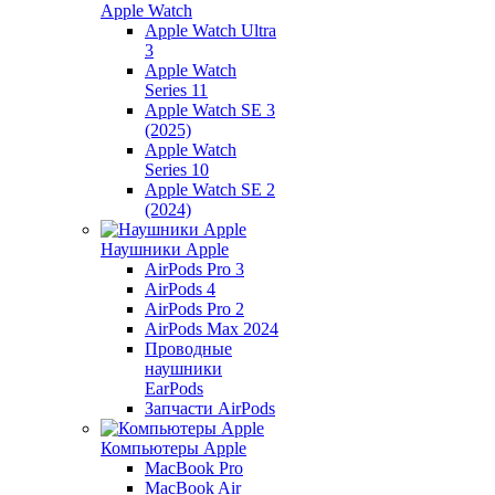
Apple Watch
Apple Watch Ultra
3
Apple Watch
Series 11
Apple Watch SE 3
(2025)
Apple Watch
Series 10
Apple Watch SE 2
(2024)
Наушники Apple
AirPods Pro 3
AirPods 4
AirPods Pro 2
AirPods Max 2024
Проводные
наушники
EarPods
Запчасти AirPods
Компьютеры Apple
MacBook Pro
MacBook Air