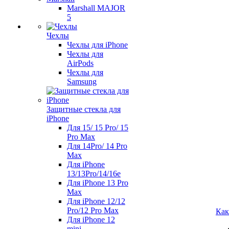
Marshall MAJOR
5
Чехлы
Чехлы для iPhone
Чехлы для
AirPods
Чехлы для
Samsung
Защитные стекла для
iPhone
Для 15/ 15 Pro/ 15
Pro Max
Для 14Pro/ 14 Pro
Max
Для iPhone
13/13Pro/14/16e
Для iPhone 13 Pro
Max
Для iPhone 12/12
Pro/12 Pro Max
Как
Для iPhone 12
mini