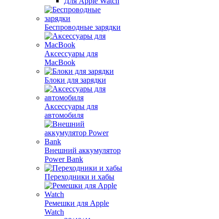
Для Apple Watch
Беспроводные зарядки
Аксессуары для
MacBook
Блоки для зарядки
Аксессуары для
автомобиля
Внешний аккумулятор
Power Bank
Переходники и хабы
Ремешки для Apple
Watch