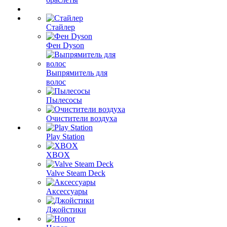
Стайлер
Фен Dyson
Выпрямитель для
волос
Пылесосы
Очистители воздуха
Play Station
XBOX
Valve Steam Deck
Аксессуары
Джойстики