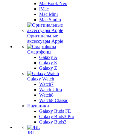
MacBook Neo
iMac
Mac Mini
Mac Studio
Оригинальные
аксессуары Apple
Смартфоны
Galaxy A
Galaxy S
Galaxy Z
Galaxy Watch
Watch7
Watch Ultra
Watch8
Watch8 Classic
Наушники
Galaxy Buds FE
Galaxy Buds3 Pro
Galaxy Buds3
JBL