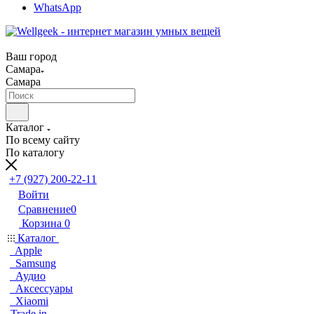
WhatsApp
Ваш город
Самара
Самара
Каталог
По всему сайту
По каталогу
+7 (927) 200-22-11
Войти
Сравнение
0
Корзина
0
Каталог
Apple
Samsung
Аудио
Аксессуары
Xiaomi
Trade in