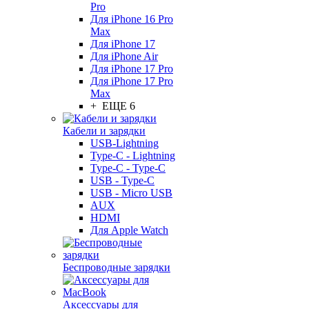
Pro
Для iPhone 16 Pro
Max
Для iPhone 17
Для iPhone Air
Для iPhone 17 Pro
Для iPhone 17 Pro
Max
+ ЕЩЕ 6
Кабели и зарядки
USB-Lightning
Type-C - Lightning
Type-C - Type-C
USB - Type-C
USB - Micro USB
AUX
HDMI
Для Apple Watch
Беспроводные зарядки
Аксессуары для