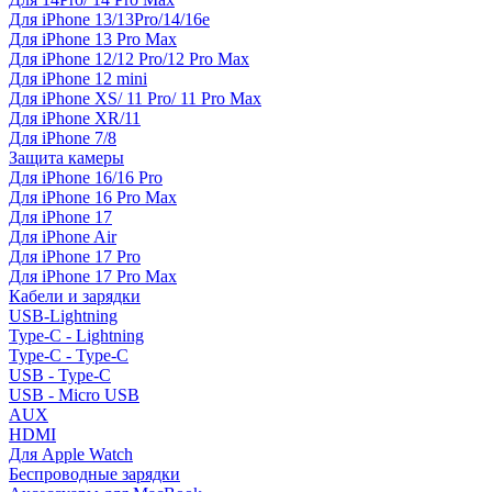
Для iPhone 13/13Pro/14/16e
Для iPhone 13 Pro Max
Для iPhone 12/12 Pro/12 Pro Max
Для iPhone 12 mini
Для iPhone XS/ 11 Pro/ 11 Pro Max
Для iPhone XR/11
Для iPhone 7/8
Защита камеры
Для iPhone 16/16 Pro
Для iPhone 16 Pro Max
Для iPhone 17
Для iPhone Air
Для iPhone 17 Pro
Для iPhone 17 Pro Max
Кабели и зарядки
USB-Lightning
Type-C - Lightning
Type-C - Type-C
USB - Type-C
USB - Micro USB
AUX
HDMI
Для Apple Watch
Беспроводные зарядки