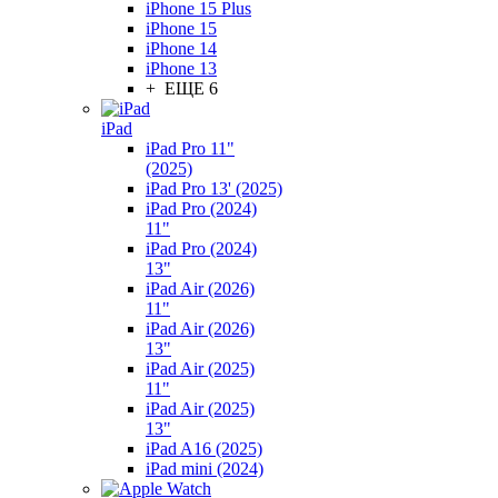
iPhone 15 Plus
iPhone 15
iPhone 14
iPhone 13
+ ЕЩЕ 6
iPad
iPad Pro 11"
(2025)
iPad Pro 13' (2025)
iPad Pro (2024)
11"
iPad Pro (2024)
13"
iPad Air (2026)
11"
iPad Air (2026)
13"
iPad Air (2025)
11"
iPad Air (2025)
13"
iPad A16 (2025)
iPad mini (2024)