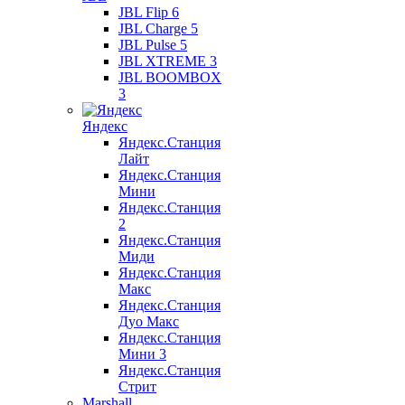
JBL Flip 6
JBL Charge 5
JBL Pulse 5
JBL XTREME 3
JBL BOOMBOX
3
Яндекс
Яндекс.Станция
Лайт
Яндекс.Станция
Мини
Яндекс.Станция
2
Яндекс.Станция
Миди
Яндекс.Станция
Макс
Яндекс.Станция
Дуо Макс
Яндекс.Станция
Мини 3
Яндекс.Станция
Стрит
Marshall