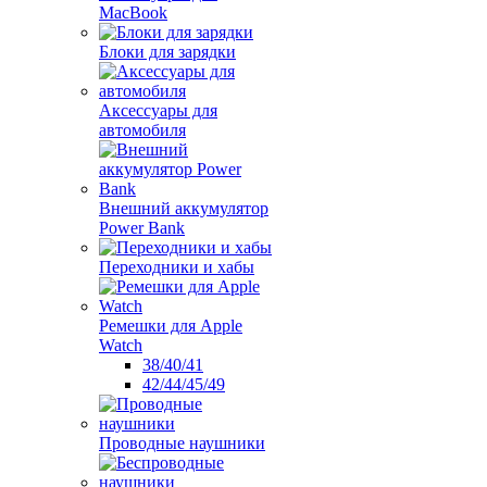
MacBook
Блоки для зарядки
Аксессуары для
автомобиля
Внешний аккумулятор
Power Bank
Переходники и хабы
Ремешки для Apple
Watch
38/40/41
42/44/45/49
Проводные наушники